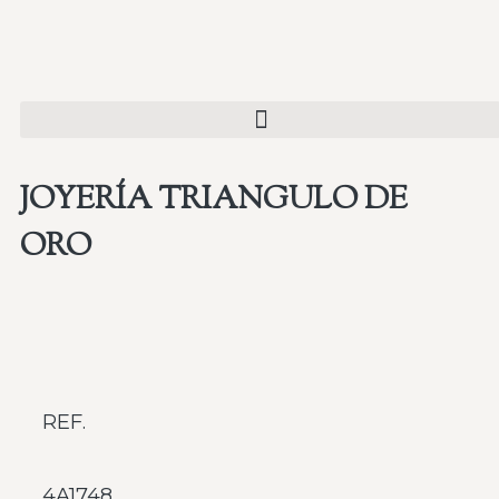
JOYERÍA TRIANGULO DE
ORO
REF.
4A1748