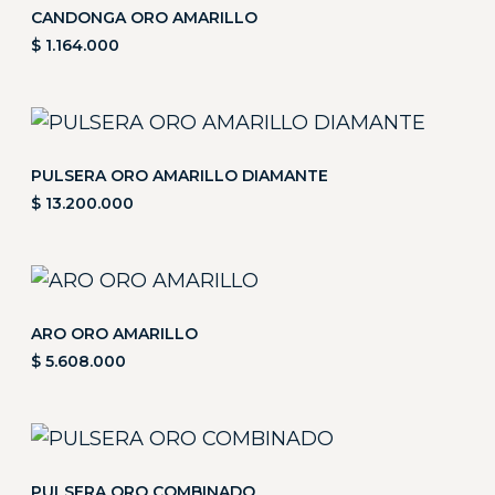
CANDONGA ORO AMARILLO
$
1.164.000
PULSERA ORO AMARILLO DIAMANTE
$
13.200.000
ARO ORO AMARILLO
$
5.608.000
PULSERA ORO COMBINADO