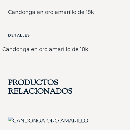
Candonga en oro amarillo de 18k
DETALLES
Candonga en oro amarillo de 18k
PRODUCTOS
RELACIONADOS