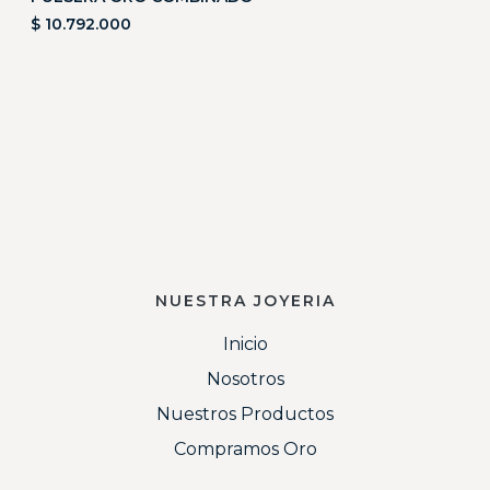
$
10.792.000
NUESTRA JOYERIA
Inicio
Nosotros
Nuestros Productos
Compramos Oro