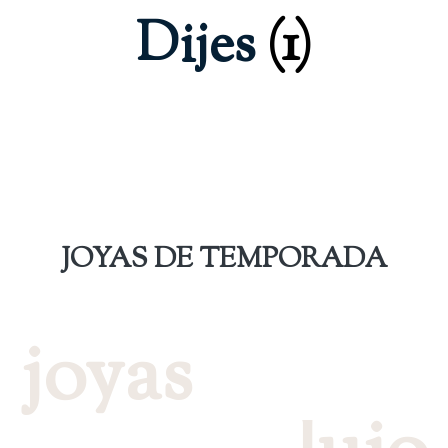
Dijes
(1)
JOYAS DE TEMPORADA
joyas