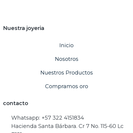
Nuestra joyeria
Inicio
Nosotros
Nuestros Productos
Compramos oro
contacto
Whatsapp: ‪+57 322 4151834‬
Hacienda Santa Bárbara. Cr 7 No. 115-60 Lc