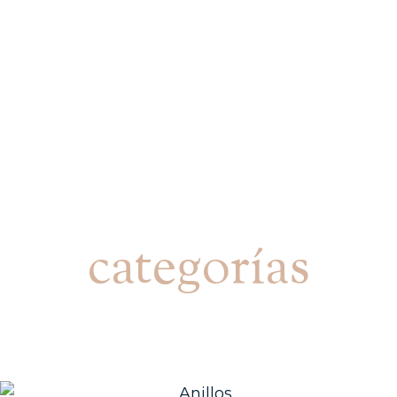
categorías