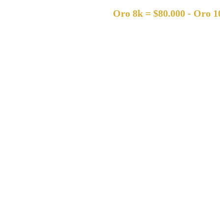
Oro 8k = $80.000 - Oro 10k = $