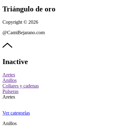
Triángulo de oro
Copyright © 2026
@CamiBejarano.com
Inactive
Aretes
Anillos
Collares y cadenas
Pulseras
Aretes
Ver categorías
Anillos