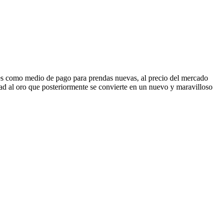
les como medio de pago para prendas nuevas, al precio del mercado
ad al oro que posteriormente se convierte en un nuevo y maravilloso