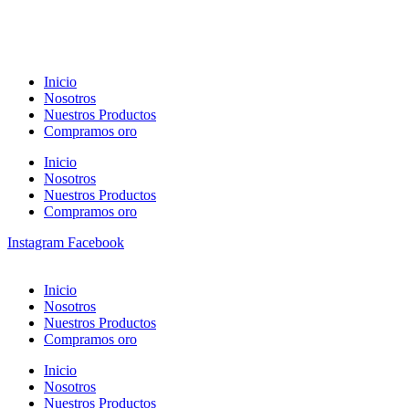
Inicio
Nosotros
Nuestros Productos
Compramos oro
Inicio
Nosotros
Nuestros Productos
Compramos oro
Instagram
Facebook
Inicio
Nosotros
Nuestros Productos
Compramos oro
Inicio
Nosotros
Nuestros Productos