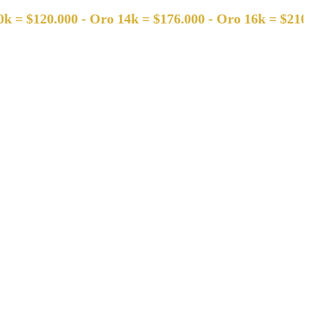
120.000 - Oro 14k = $176.000 - Oro 16k = $210.000 -