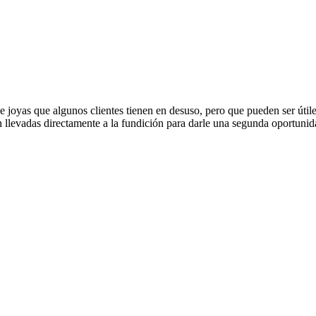
joyas que algunos clientes tienen en desuso, pero que pueden ser úti
n llevadas directamente a la fundición para darle una segunda oportunid