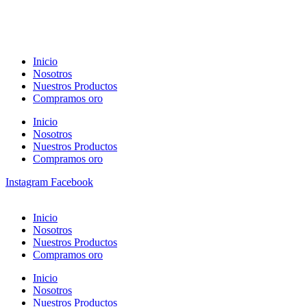
Inicio
Nosotros
Nuestros Productos
Compramos oro
Inicio
Nosotros
Nuestros Productos
Compramos oro
Instagram
Facebook
Inicio
Nosotros
Nuestros Productos
Compramos oro
Inicio
Nosotros
Nuestros Productos