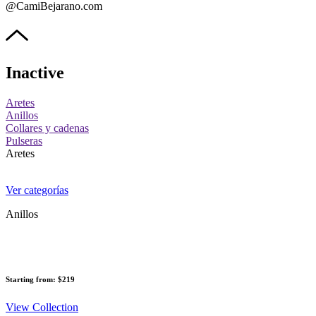
@CamiBejarano.com
Inactive
Aretes
Anillos
Collares y cadenas
Pulseras
Aretes
Ver categorías
Anillos
Starting from: $219
View Collection