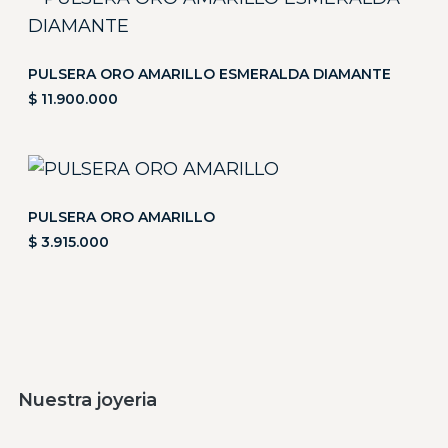
PULSERA ORO AMARILLO ESMERALDA DIAMANTE
$
11.900.000
PULSERA ORO AMARILLO
$
3.915.000
Nuestra joyeria