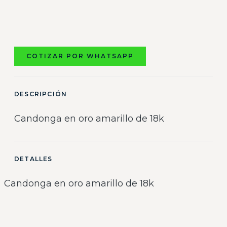
COTIZAR POR WHATSAPP
DESCRIPCIÓN
Candonga en oro amarillo de 18k
DETALLES
Candonga en oro amarillo de 18k