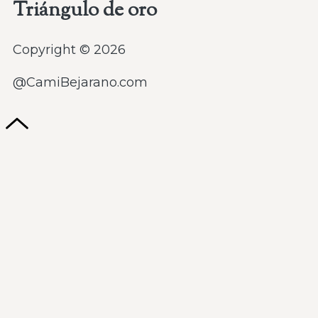
Triángulo de oro
Copyright © 2026
@CamiBejarano.com