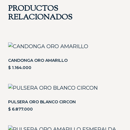
PRODUCTOS
RELACIONADOS
CANDONGA ORO AMARILLO
$
1.164.000
PULSERA ORO BLANCO CIRCON
$
6.877.000