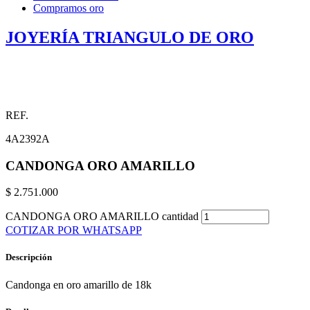
Compramos oro
JOYERÍA TRIANGULO DE ORO
REF.
4A2392A
CANDONGA ORO AMARILLO
$
2.751.000
CANDONGA ORO AMARILLO cantidad
COTIZAR POR WHATSAPP
Descripción
Candonga en oro amarillo de 18k