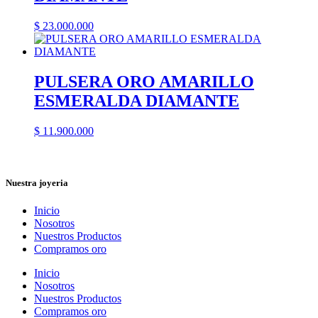
$
23.000.000
PULSERA ORO AMARILLO
ESMERALDA DIAMANTE
$
11.900.000
Nuestra joyeria
Inicio
Nosotros
Nuestros Productos
Compramos oro
Inicio
Nosotros
Nuestros Productos
Compramos oro