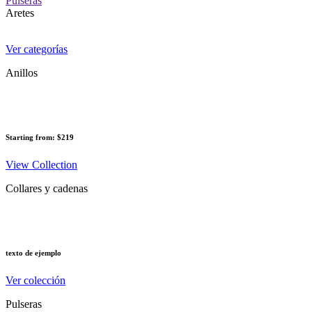
Pulseras
Aretes
Ver categorías
Anillos
Starting from: $219
View Collection
Collares y cadenas
texto de ejemplo
Ver colección
Pulseras