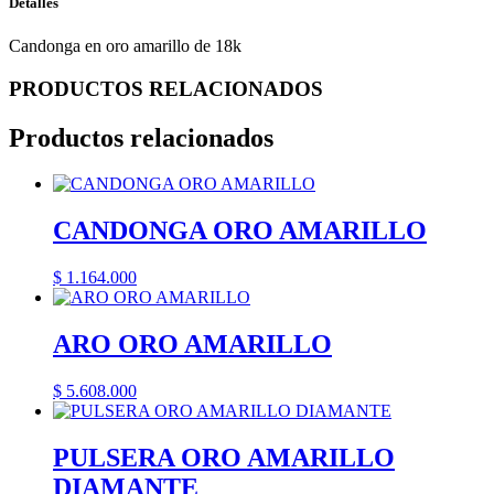
Detalles
Candonga en oro amarillo de 18k
PRODUCTOS RELACIONADOS
Productos relacionados
CANDONGA ORO AMARILLO
$
1.164.000
ARO ORO AMARILLO
$
5.608.000
PULSERA ORO AMARILLO
DIAMANTE