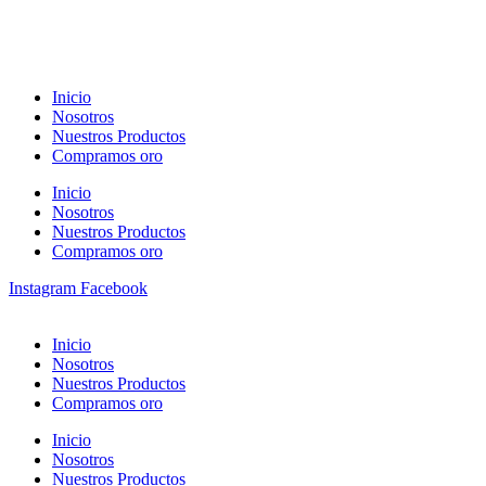
Inicio
Nosotros
Nuestros Productos
Compramos oro
Inicio
Nosotros
Nuestros Productos
Compramos oro
Instagram
Facebook
Inicio
Nosotros
Nuestros Productos
Compramos oro
Inicio
Nosotros
Nuestros Productos