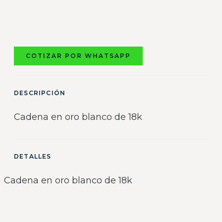
COTIZAR POR WHATSAPP
DESCRIPCIÓN
Cadena en oro blanco de 18k
DETALLES
Cadena en oro blanco de 18k