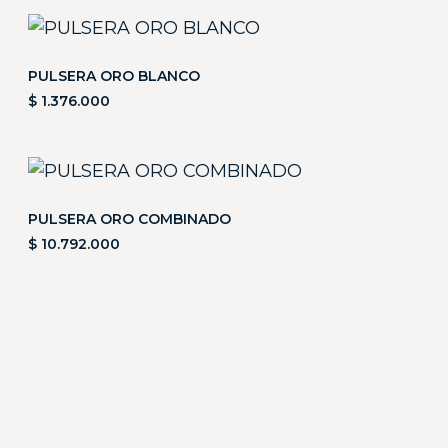
PULSERA ORO BLANCO
$
1.376.000
PULSERA ORO COMBINADO
$
10.792.000