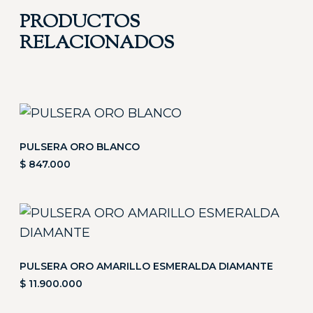
PRODUCTOS
RELACIONADOS
PULSERA ORO BLANCO
$
847.000
PULSERA ORO AMARILLO ESMERALDA DIAMANTE
$
11.900.000