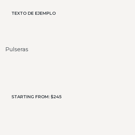
TEXTO DE EJEMPLO
Pulseras
STARTING FROM: $245