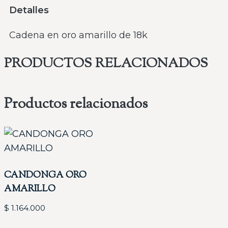
Detalles
Cadena en oro amarillo de 18k
PRODUCTOS RELACIONADOS
Productos relacionados
CANDONGA ORO
AMARILLO
$
1.164.000