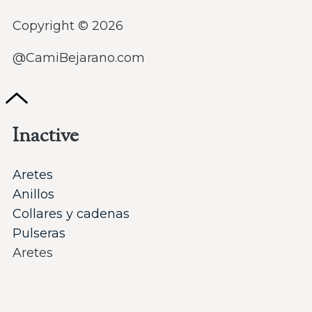
Copyright © 2026
@CamiBejarano.com
Inactive
Aretes
Anillos
Collares y cadenas
Pulseras
Aretes