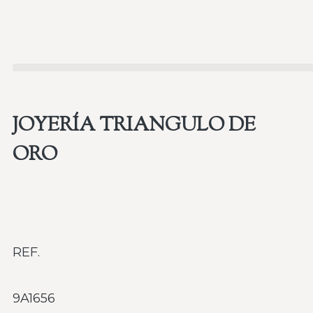
JOYERÍA TRIANGULO DE
ORO
REF.
9A1656