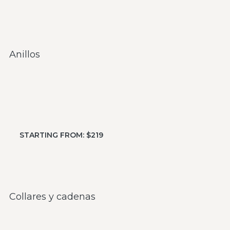
Anillos
STARTING FROM: $219
Collares y cadenas