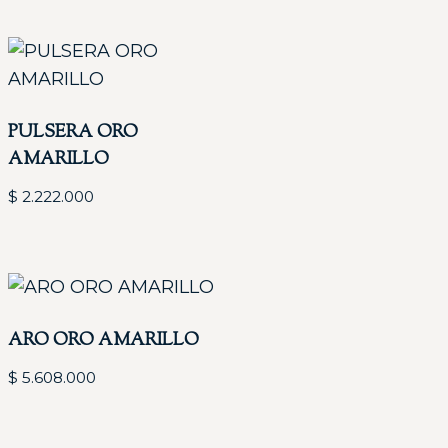
PULSERA ORO
AMARILLO
$
2.222.000
ARO ORO AMARILLO
$
5.608.000