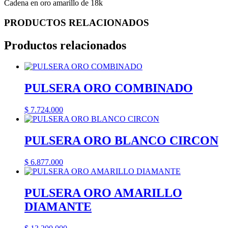
Cadena en oro amarillo de 18k
PRODUCTOS RELACIONADOS
Productos relacionados
PULSERA ORO COMBINADO
$
7.724.000
PULSERA ORO BLANCO CIRCON
$
6.877.000
PULSERA ORO AMARILLO
DIAMANTE