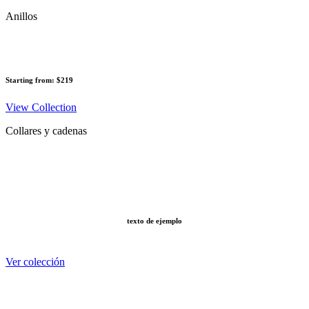
Anillos
Starting from: $219
View Collection
Collares y cadenas
texto de ejemplo
Ver colección