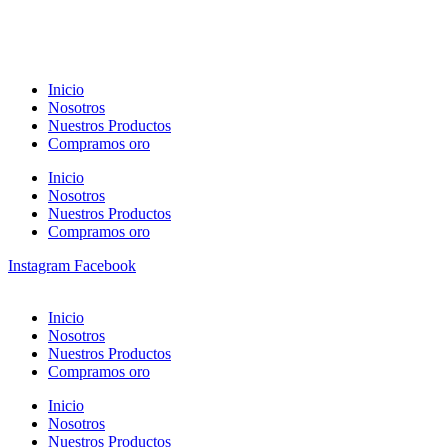
Inicio
Nosotros
Nuestros Productos
Compramos oro
Inicio
Nosotros
Nuestros Productos
Compramos oro
Instagram
Facebook
Inicio
Nosotros
Nuestros Productos
Compramos oro
Inicio
Nosotros
Nuestros Productos