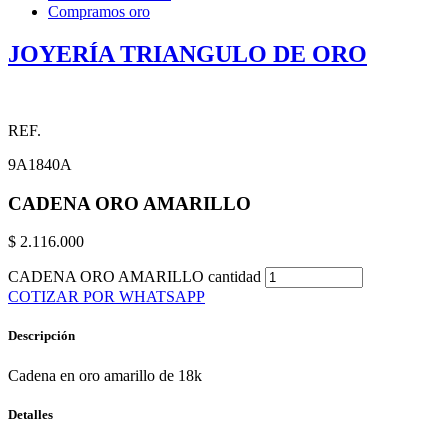
Compramos oro
JOYERÍA TRIANGULO DE ORO
REF.
9A1840A
CADENA ORO AMARILLO
$
2.116.000
CADENA ORO AMARILLO cantidad
COTIZAR POR WHATSAPP
Descripción
Cadena en oro amarillo de 18k
Detalles