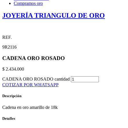
Compramos oro
JOYERÍA TRIANGULO DE ORO
REF.
9R2116
CADENA ORO ROSADO
$
2.434.000
CADENA ORO ROSADO cantidad
COTIZAR POR WHATSAPP
Descripción
Cadena en oro amarillo de 18k
Detalles