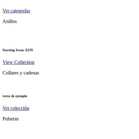
Ver categorías
Anillos
Starting from: $219
View Collection
Collares y cadenas
texto de ejemplo
Ver colección
Pulseras