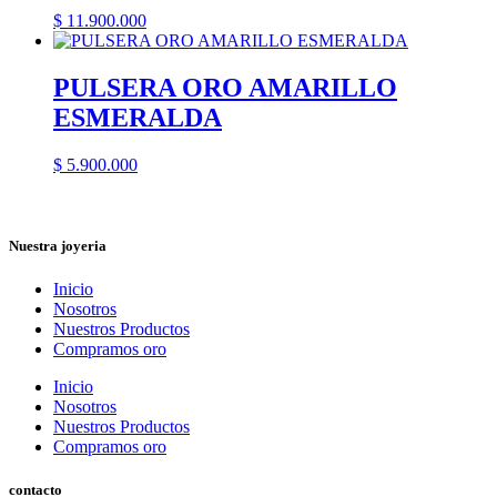
$
11.900.000
PULSERA ORO AMARILLO
ESMERALDA
$
5.900.000
Nuestra joyeria
Inicio
Nosotros
Nuestros Productos
Compramos oro
Inicio
Nosotros
Nuestros Productos
Compramos oro
contacto