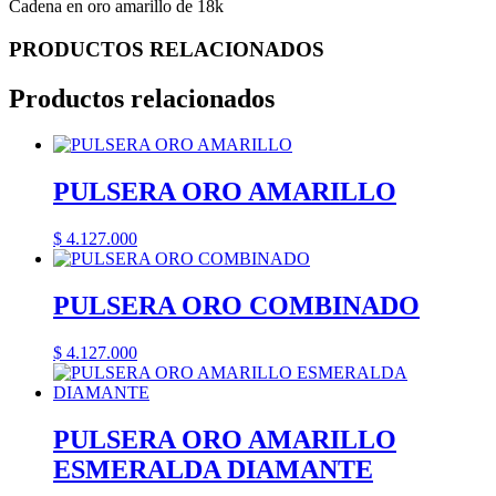
Cadena en oro amarillo de 18k
PRODUCTOS RELACIONADOS
Productos relacionados
PULSERA ORO AMARILLO
$
4.127.000
PULSERA ORO COMBINADO
$
4.127.000
PULSERA ORO AMARILLO
ESMERALDA DIAMANTE