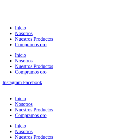
Inicio
Nosotros
Nuestros Productos
Compramos oro
Inicio
Nosotros
Nuestros Productos
Compramos oro
Instagram
Facebook
Inicio
Nosotros
Nuestros Productos
Compramos oro
Inicio
Nosotros
Nuestros Productos