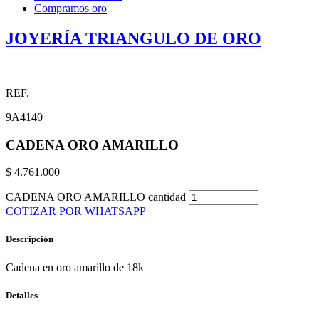
Compramos oro
JOYERÍA TRIANGULO DE ORO
REF.
9A4140
CADENA ORO AMARILLO
$
4.761.000
CADENA ORO AMARILLO cantidad
COTIZAR POR WHATSAPP
Descripción
Cadena en oro amarillo de 18k
Detalles