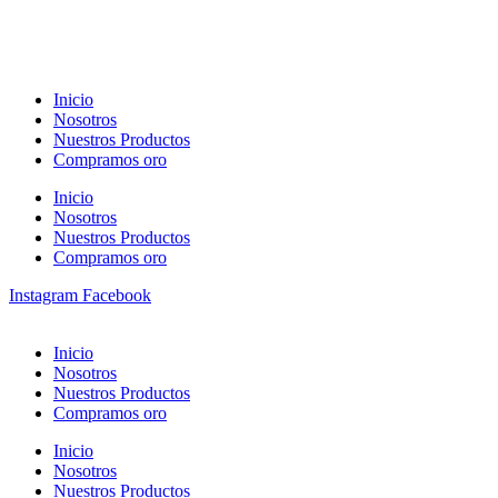
Inicio
Nosotros
Nuestros Productos
Compramos oro
Inicio
Nosotros
Nuestros Productos
Compramos oro
Instagram
Facebook
Inicio
Nosotros
Nuestros Productos
Compramos oro
Inicio
Nosotros
Nuestros Productos