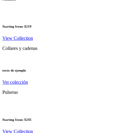
Starting from: $219
View Collection
Collares y cadenas
texto de ejemplo
Ver colección
Pulseras
Starting from: $245
View Collection