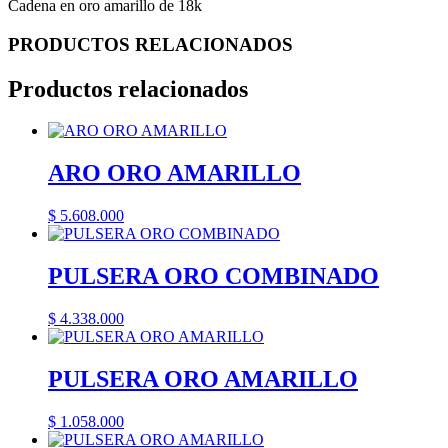
Cadena en oro amarillo de 18k
PRODUCTOS RELACIONADOS
Productos relacionados
ARO ORO AMARILLO
$
5.608.000
PULSERA ORO COMBINADO
$
4.338.000
PULSERA ORO AMARILLO
$
1.058.000