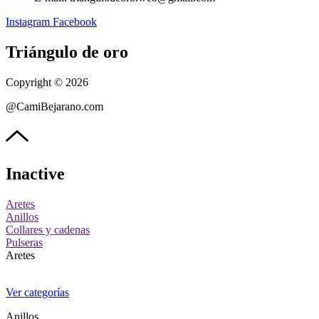
Instagram
Facebook
Triángulo de oro
Copyright © 2026
@CamiBejarano.com
Inactive
Aretes
Anillos
Collares y cadenas
Pulseras
Aretes
Ver categorías
Anillos