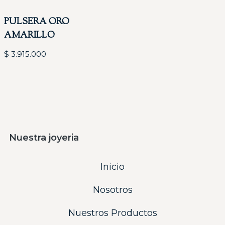
PULSERA ORO
AMARILLO
$
3.915.000
Nuestra joyeria
Inicio
Nosotros
Nuestros Productos