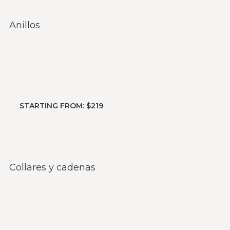
Anillos
STARTING FROM: $219
Collares y cadenas