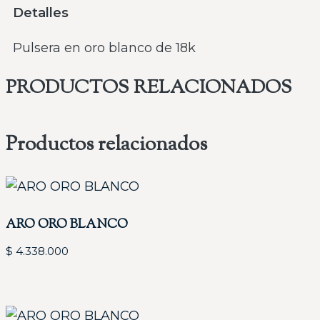
Detalles
Pulsera en oro blanco de 18k
PRODUCTOS RELACIONADOS
Productos relacionados
ARO ORO BLANCO
$
4.338.000