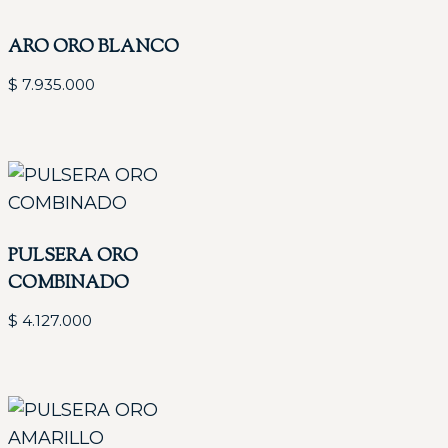
ARO ORO BLANCO
$
7.935.000
PULSERA ORO
COMBINADO
$
4.127.000