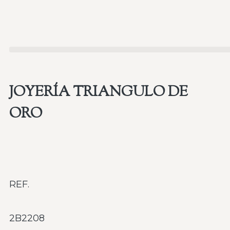
JOYERÍA TRIANGULO DE
ORO
REF.
2B2208