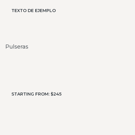
TEXTO DE EJEMPLO
Pulseras
STARTING FROM: $245