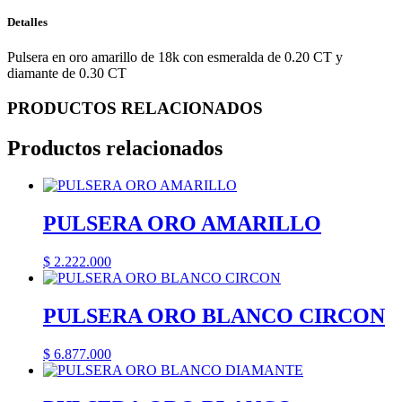
Detalles
Pulsera en oro amarillo de 18k con esmeralda de 0.20 CT y
diamante de 0.30 CT
PRODUCTOS RELACIONADOS
Productos relacionados
PULSERA ORO AMARILLO
$
2.222.000
PULSERA ORO BLANCO CIRCON
$
6.877.000