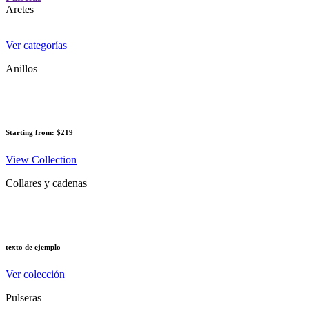
Aretes
Ver categorías
Anillos
Starting from: $219
View Collection
Collares y cadenas
texto de ejemplo
Ver colección
Pulseras