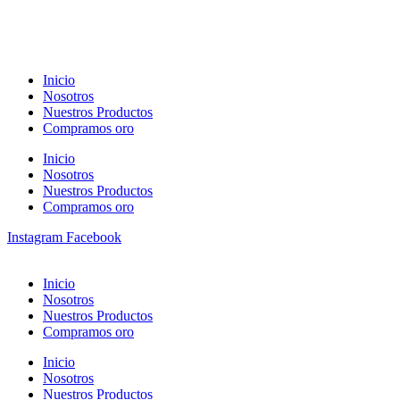
Inicio
Nosotros
Nuestros Productos
Compramos oro
Inicio
Nosotros
Nuestros Productos
Compramos oro
Instagram
Facebook
Inicio
Nosotros
Nuestros Productos
Compramos oro
Inicio
Nosotros
Nuestros Productos