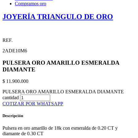
Compramos oro
JOYERÍA TRIANGULO DE ORO
REF.
2ADE10M6
PULSERA ORO AMARILLO ESMERALDA
DIAMANTE
$
11.900.000
PULSERA ORO AMARILLO ESMERALDA DIAMANTE
cantidad
COTIZAR POR WHATSAPP
Descripción
Pulsera en oro amarillo de 18k con esmeralda de 0.20 CT y
diamante de 0.30 CT