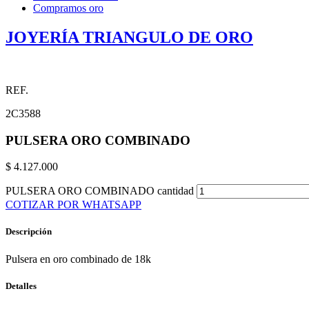
Compramos oro
JOYERÍA TRIANGULO DE ORO
REF.
2C3588
PULSERA ORO COMBINADO
$
4.127.000
PULSERA ORO COMBINADO cantidad
COTIZAR POR WHATSAPP
Descripción
Pulsera en oro combinado de 18k
Detalles