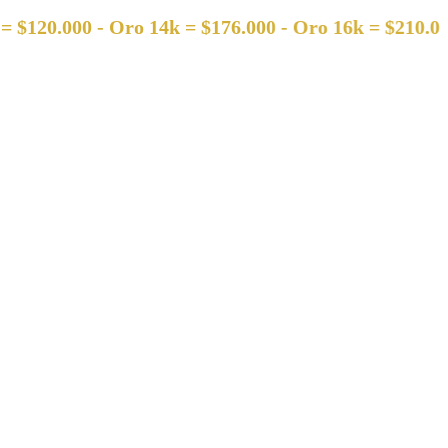
000 - Oro 14k = $176.000 - Oro 16k = $210.000 - Oro