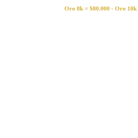
Oro 8k = $80.000 - Oro 10k = $120.