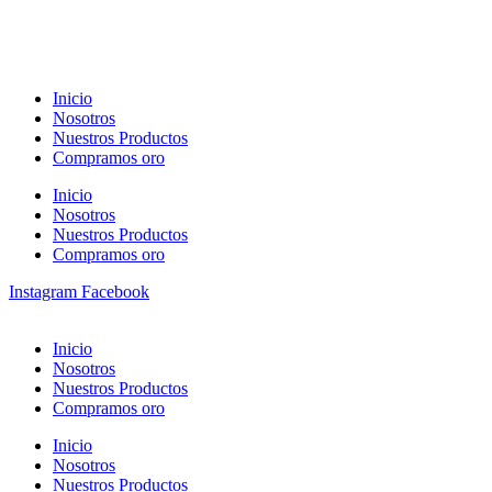
Inicio
Nosotros
Nuestros Productos
Compramos oro
Inicio
Nosotros
Nuestros Productos
Compramos oro
Instagram
Facebook
Inicio
Nosotros
Nuestros Productos
Compramos oro
Inicio
Nosotros
Nuestros Productos