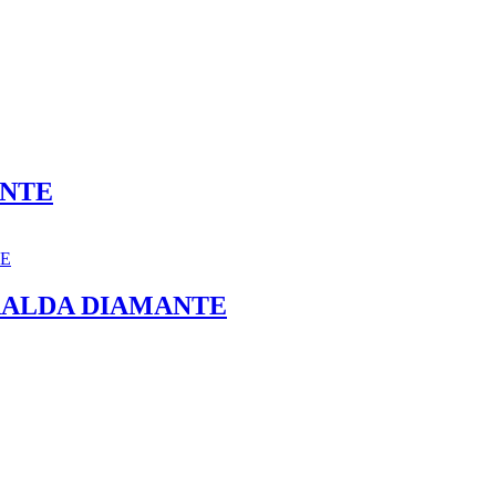
ANTE
RALDA DIAMANTE