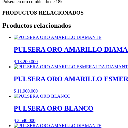
Pulsera en oro combinado de 18k
PRODUCTOS RELACIONADOS
Productos relacionados
PULSERA ORO AMARILLO DIAM
$
13.200.000
PULSERA ORO AMARILLO ESME
$
11.900.000
PULSERA ORO BLANCO
$
2.540.000