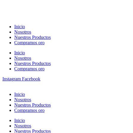
Inicio
Nosotros
Nuestros Productos
Compramos oro
Inicio
Nosotros
Nuestros Productos
Compramos oro
Instagram
Facebook
Inicio
Nosotros
Nuestros Productos
Compramos oro
Inicio
Nosotros
Nuestros Productos