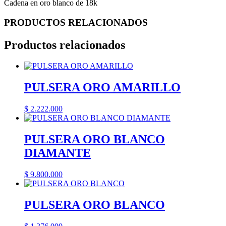
Cadena en oro blanco de 18k
PRODUCTOS RELACIONADOS
Productos relacionados
PULSERA ORO AMARILLO
$
2.222.000
PULSERA ORO BLANCO
DIAMANTE
$
9.800.000
PULSERA ORO BLANCO