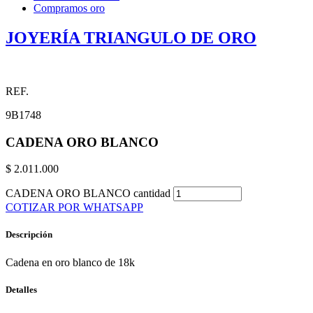
Compramos oro
JOYERÍA TRIANGULO DE ORO
REF.
9B1748
CADENA ORO BLANCO
$
2.011.000
CADENA ORO BLANCO cantidad
COTIZAR POR WHATSAPP
Descripción
Cadena en oro blanco de 18k
Detalles