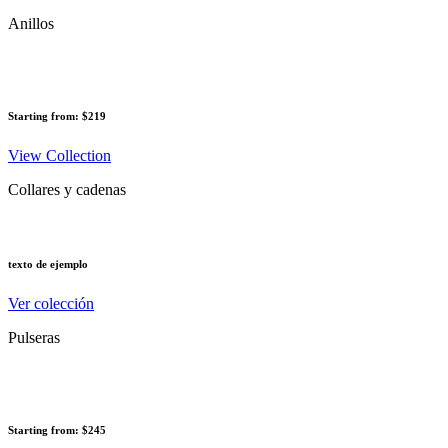
Anillos
Starting from: $219
View Collection
Collares y cadenas
texto de ejemplo
Ver colección
Pulseras
Starting from: $245