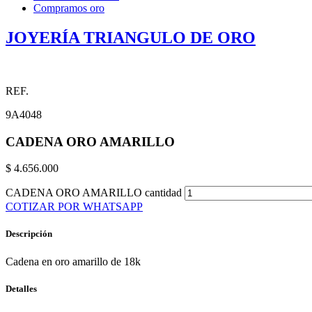
Compramos oro
JOYERÍA TRIANGULO DE ORO
REF.
9A4048
CADENA ORO AMARILLO
$
4.656.000
CADENA ORO AMARILLO cantidad
COTIZAR POR WHATSAPP
Descripción
Cadena en oro amarillo de 18k
Detalles