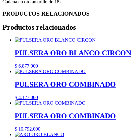
Cadena en oro amarillo de 18k
PRODUCTOS RELACIONADOS
Productos relacionados
PULSERA ORO BLANCO CIRCON
$
6.877.000
PULSERA ORO COMBINADO
$
4.127.000
PULSERA ORO COMBINADO
$
10.792.000