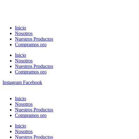
Inicio
Nosotros
Nuestros Productos
Compramos oro
Inicio
Nosotros
Nuestros Productos
Compramos oro
Instagram
Facebook
Inicio
Nosotros
Nuestros Productos
Compramos oro
Inicio
Nosotros
Nuestros Productos