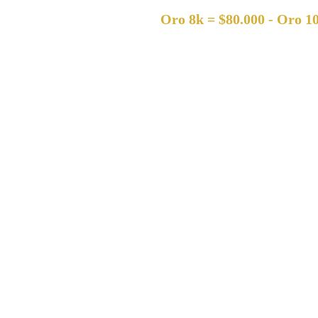
Oro 8k = $80.000 - Oro 10k = $12