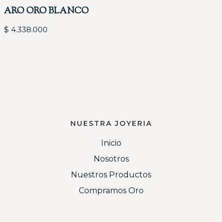
ARO ORO BLANCO
$
4.338.000
NUESTRA JOYERIA
Inicio
Nosotros
Nuestros Productos
Compramos Oro