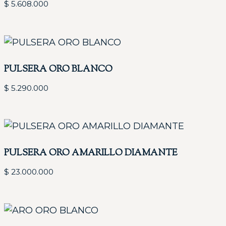
$
5.608.000
PULSERA ORO BLANCO
$
5.290.000
PULSERA ORO AMARILLO DIAMANTE
$
23.000.000