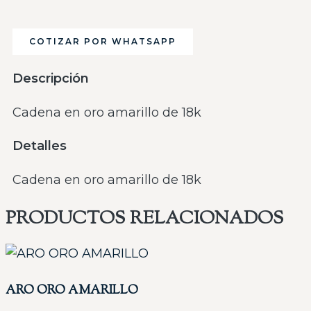
COTIZAR POR WHATSAPP
Descripción
Cadena en oro amarillo de 18k
Detalles
Cadena en oro amarillo de 18k
PRODUCTOS RELACIONADOS
ARO ORO AMARILLO