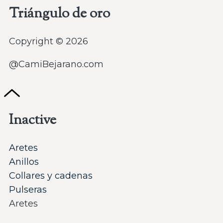
Triángulo de oro
Copyright © 2026
@CamiBejarano.com
Inactive
Aretes
Anillos
Collares y cadenas
Pulseras
Aretes