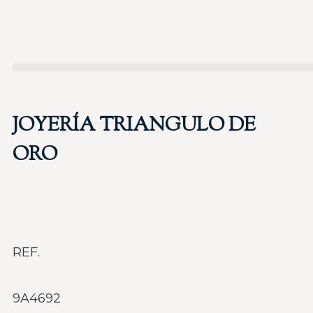
JOYERÍA TRIANGULO DE
ORO
REF.
9A4692