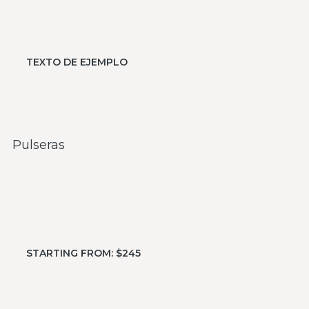
TEXTO DE EJEMPLO
Pulseras
STARTING FROM: $245