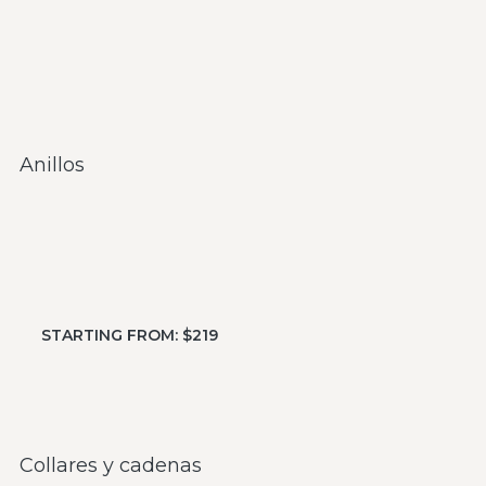
Anillos
STARTING FROM: $219
Collares y cadenas