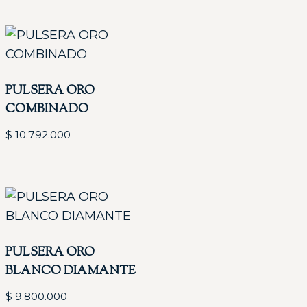
PULSERA ORO
COMBINADO
$
10.792.000
PULSERA ORO
BLANCO DIAMANTE
$
9.800.000