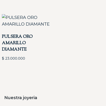
PULSERA ORO
AMARILLO
DIAMANTE
$
23.000.000
Nuestra joyeria