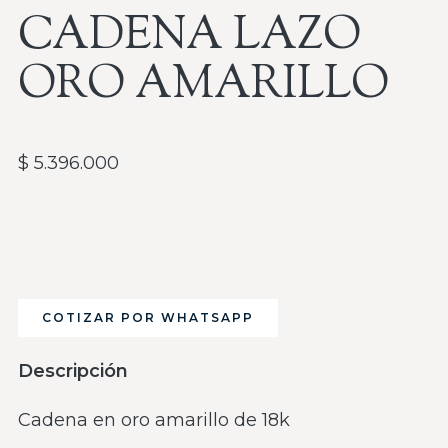
CADENA LAZO
ORO AMARILLO
$
5.396.000
COTIZAR POR WHATSAPP
Descripción
Cadena en oro amarillo de 18k