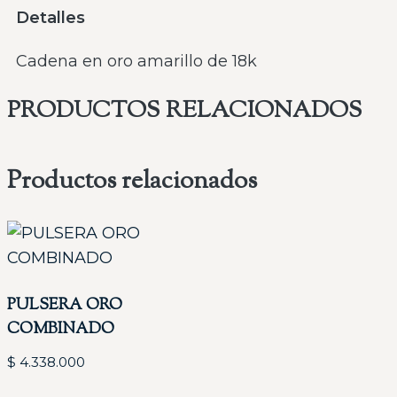
Detalles
Cadena en oro amarillo de 18k
PRODUCTOS RELACIONADOS
Productos relacionados
PULSERA ORO
COMBINADO
$
4.338.000