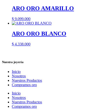
ARO ORO AMARILLO
$
9.099.000
ARO ORO BLANCO
$
4.338.000
Nuestra joyeria
Inicio
Nosotros
Nuestros Productos
Compramos oro
Inicio
Nosotros
Nuestros Productos
Compramos oro