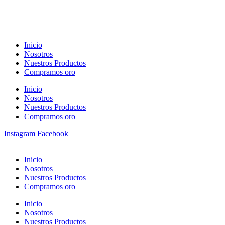
Inicio
Nosotros
Nuestros Productos
Compramos oro
Inicio
Nosotros
Nuestros Productos
Compramos oro
Instagram
Facebook
Inicio
Nosotros
Nuestros Productos
Compramos oro
Inicio
Nosotros
Nuestros Productos