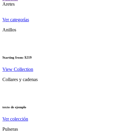
Aretes
Ver categorías
Anillos
Starting from: $219
View Collection
Collares y cadenas
texto de ejemplo
Ver colección
Pulseras