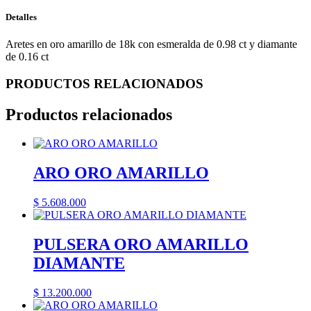
Detalles
Aretes en oro amarillo de 18k con esmeralda de 0.98 ct y diamante
de 0.16 ct
PRODUCTOS RELACIONADOS
Productos relacionados
ARO ORO AMARILLO
$
5.608.000
PULSERA ORO AMARILLO
DIAMANTE
$
13.200.000