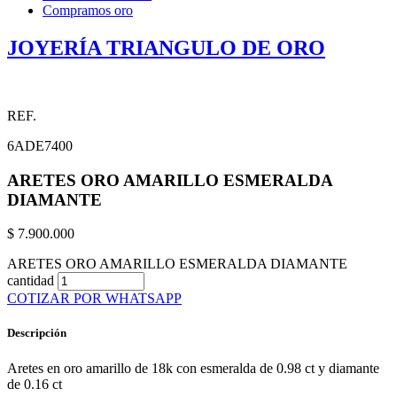
Compramos oro
JOYERÍA TRIANGULO DE ORO
REF.
6ADE7400
ARETES ORO AMARILLO ESMERALDA
DIAMANTE
$
7.900.000
ARETES ORO AMARILLO ESMERALDA DIAMANTE
cantidad
COTIZAR POR WHATSAPP
Descripción
Aretes en oro amarillo de 18k con esmeralda de 0.98 ct y diamante
de 0.16 ct