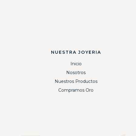
NUESTRA JOYERIA
Inicio
Nosotros
Nuestros Productos
Compramos Oro