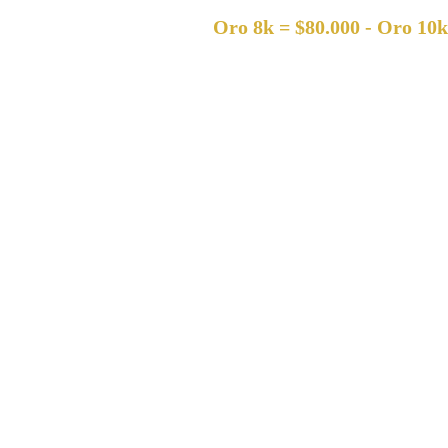
Oro 8k = $80.000 - Oro 10k = $120