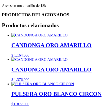
Aretes en oro amarillo de 18k
PRODUCTOS RELACIONADOS
Productos relacionados
CANDONGA ORO AMARILLO
$
1.164.000
CANDONGA ORO AMARILLO
$
1.376.000
PULSERA ORO BLANCO CIRCON
$
6.877.000