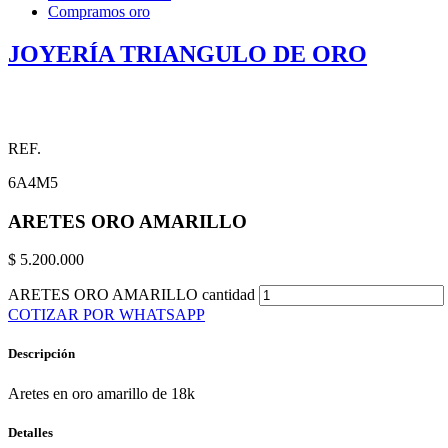
Compramos oro
JOYERÍA TRIANGULO DE ORO
REF.
6A4M5
ARETES ORO AMARILLO
$
5.200.000
ARETES ORO AMARILLO cantidad
COTIZAR POR WHATSAPP
Descripción
Aretes en oro amarillo de 18k
Detalles