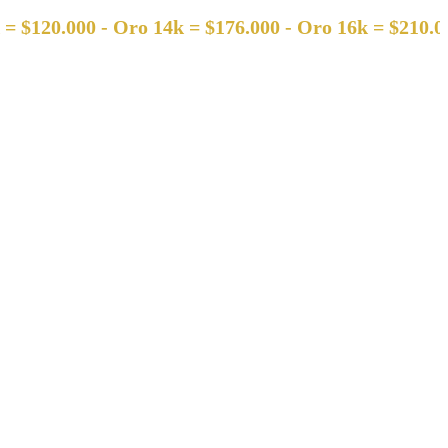
.000 - Oro 14k = $176.000 - Oro 16k = $210.000 - Or