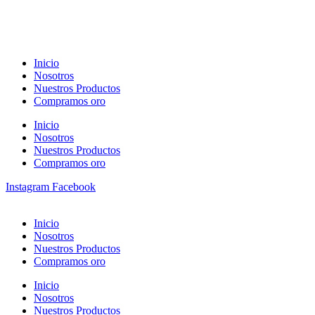
Inicio
Nosotros
Nuestros Productos
Compramos oro
Inicio
Nosotros
Nuestros Productos
Compramos oro
Instagram
Facebook
Inicio
Nosotros
Nuestros Productos
Compramos oro
Inicio
Nosotros
Nuestros Productos