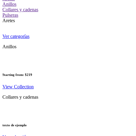
Anillos
Collares y cadenas
Pulseras
Aretes
Ver categorías
Anillos
Starting from: $219
View Collection
Collares y cadenas
texto de ejemplo