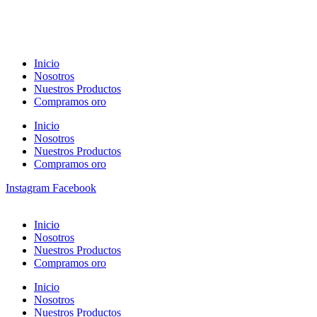
Inicio
Nosotros
Nuestros Productos
Compramos oro
Inicio
Nosotros
Nuestros Productos
Compramos oro
Instagram
Facebook
Inicio
Nosotros
Nuestros Productos
Compramos oro
Inicio
Nosotros
Nuestros Productos