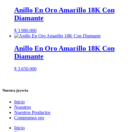
Anillo En Oro Amarillo 18K Con
Diamante
$
3.980.000
Anillo En Oro Amarillo 18K Con
Diamante
$
3.650.000
Nuestra joyeria
Inicio
Nosotros
Nuestros Productos
Compramos oro
Inicio