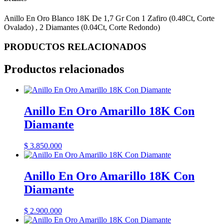
Anillo En Oro Blanco 18K De 1,7 Gr Con 1 Zafiro (0.48Ct, Corte
Ovalado) , 2 Diamantes (0.04Ct, Corte Redondo)
PRODUCTOS RELACIONADOS
Productos relacionados
Anillo En Oro Amarillo 18K Con
Diamante
$
3.850.000
Anillo En Oro Amarillo 18K Con
Diamante
$
2.900.000