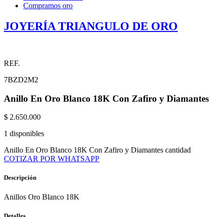
Compramos oro
JOYERÍA TRIANGULO DE ORO
REF.
7BZD2M2
Anillo En Oro Blanco 18K Con Zafiro y Diamantes
$
2.650.000
1 disponibles
Anillo En Oro Blanco 18K Con Zafiro y Diamantes cantidad
COTIZAR POR WHATSAPP
Descripción
Anillos Oro Blanco 18K
Detalles