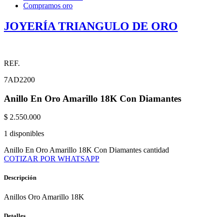
Compramos oro
JOYERÍA TRIANGULO DE ORO
REF.
7AD2200
Anillo En Oro Amarillo 18K Con Diamantes
$
2.550.000
1 disponibles
Anillo En Oro Amarillo 18K Con Diamantes cantidad
COTIZAR POR WHATSAPP
Descripción
Anillos Oro Amarillo 18K
Detalles