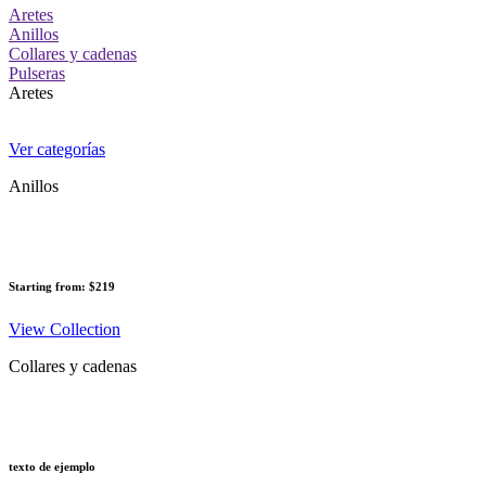
Aretes
Anillos
Collares y cadenas
Pulseras
Aretes
Ver categorías
Anillos
Starting from: $219
View Collection
Collares y cadenas
texto de ejemplo