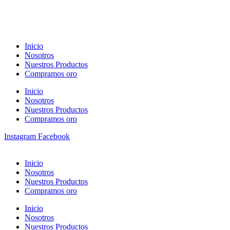
Inicio
Nosotros
Nuestros Productos
Compramos oro
Inicio
Nosotros
Nuestros Productos
Compramos oro
Instagram
Facebook
Inicio
Nosotros
Nuestros Productos
Compramos oro
Inicio
Nosotros
Nuestros Productos