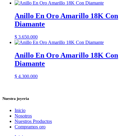
Anillo En Oro Amarillo 18K Con
Diamante
$
3.650.000
Anillo En Oro Amarillo 18K Con
Diamante
$
4.300.000
Nuestra joyeria
Inicio
Nosotros
Nuestros Productos
Compramos oro