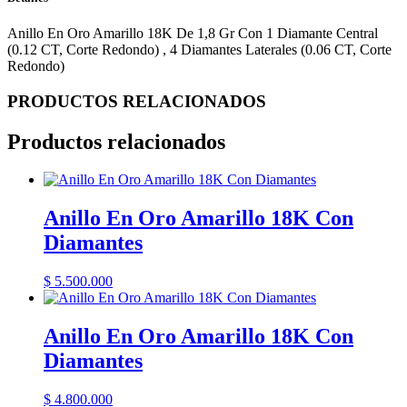
Anillo En Oro Amarillo 18K De 1,8 Gr Con 1 Diamante Central
(0.12 CT, Corte Redondo) , 4 Diamantes Laterales (0.06 CT, Corte
Redondo)
PRODUCTOS RELACIONADOS
Productos relacionados
Anillo En Oro Amarillo 18K Con
Diamantes
$
5.500.000
Anillo En Oro Amarillo 18K Con
Diamantes
$
4.800.000