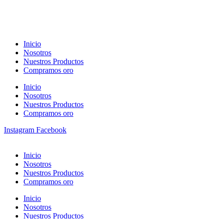
Inicio
Nosotros
Nuestros Productos
Compramos oro
Inicio
Nosotros
Nuestros Productos
Compramos oro
Instagram
Facebook
Inicio
Nosotros
Nuestros Productos
Compramos oro
Inicio
Nosotros
Nuestros Productos