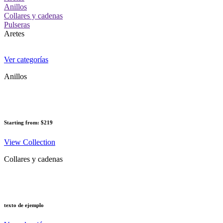
Anillos
Collares y cadenas
Pulseras
Aretes
Ver categorías
Anillos
Starting from: $219
View Collection
Collares y cadenas
texto de ejemplo