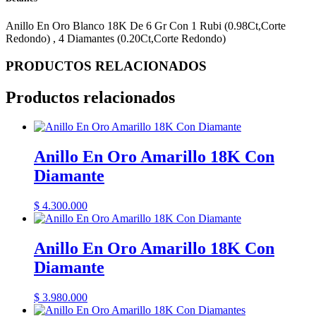
Anillo En Oro Blanco 18K De 6 Gr Con 1 Rubi (0.98Ct,Corte
Redondo) , 4 Diamantes (0.20Ct,Corte Redondo)
PRODUCTOS RELACIONADOS
Productos relacionados
Anillo En Oro Amarillo 18K Con
Diamante
$
4.300.000
Anillo En Oro Amarillo 18K Con
Diamante
$
3.980.000