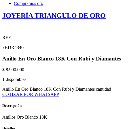
Compramos oro
JOYERÍA TRIANGULO DE ORO
REF.
7BDR4340
Anillo En Oro Blanco 18K Con Rubi y Diamantes
$
8.900.000
1 disponibles
Anillo En Oro Blanco 18K Con Rubi y Diamantes cantidad
COTIZAR POR WHATSAPP
Descripción
Anillos Oro Blanco 18K
Detalles