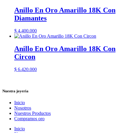
Anillo En Oro Amarillo 18K Con
Diamantes
$
4.400.000
Anillo En Oro Amarillo 18K Con
Circon
$
6.420.000
Nuestra joyeria
Inicio
Nosotros
Nuestros Productos
Compramos oro
Inicio