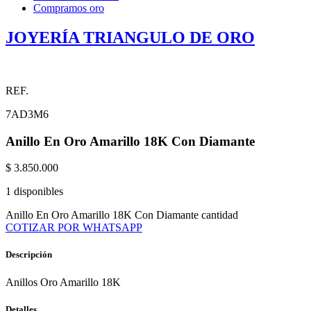
Compramos oro
JOYERÍA TRIANGULO DE ORO
REF.
7AD3M6
Anillo En Oro Amarillo 18K Con Diamante
$
3.850.000
1 disponibles
Anillo En Oro Amarillo 18K Con Diamante cantidad
COTIZAR POR WHATSAPP
Descripción
Anillos Oro Amarillo 18K
Detalles