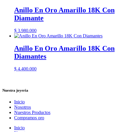
Anillo En Oro Amarillo 18K Con
Diamante
$
3.980.000
Anillo En Oro Amarillo 18K Con
Diamantes
$
4.400.000
Nuestra joyeria
Inicio
Nosotros
Nuestros Productos
Compramos oro
Inicio