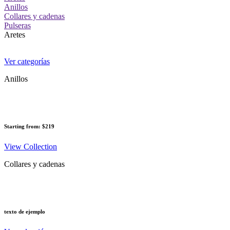
Anillos
Collares y cadenas
Pulseras
Aretes
Ver categorías
Anillos
Starting from: $219
View Collection
Collares y cadenas
texto de ejemplo