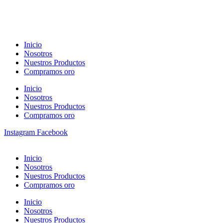
Inicio
Nosotros
Nuestros Productos
Compramos oro
Inicio
Nosotros
Nuestros Productos
Compramos oro
Instagram
Facebook
Inicio
Nosotros
Nuestros Productos
Compramos oro
Inicio
Nosotros
Nuestros Productos