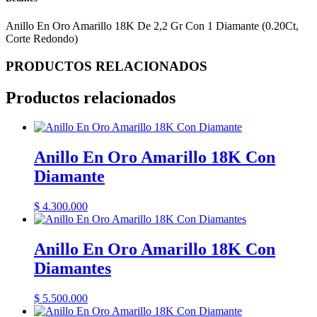
Anillo En Oro Amarillo 18K De 2,2 Gr Con 1 Diamante (0.20Ct,
Corte Redondo)
PRODUCTOS RELACIONADOS
Productos relacionados
Anillo En Oro Amarillo 18K Con
Diamante
$
4.300.000
Anillo En Oro Amarillo 18K Con
Diamantes
$
5.500.000