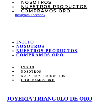
NOSOTROS
NUESTROS PRODUCTOS
COMPRAMOS ORO
Instagram
Facebook
INICIO
NOSOTROS
NUESTROS PRODUCTOS
COMPRAMOS ORO
INICIO
NOSOTROS
NUESTROS PRODUCTOS
COMPRAMOS ORO
JOYERÍA TRIANGULO DE ORO