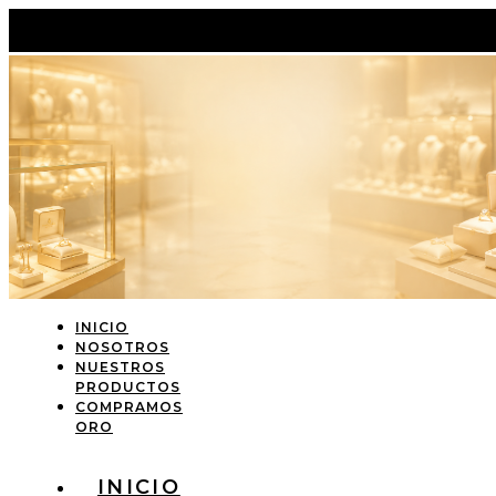
INICIO
NOSOTROS
NUESTROS
PRODUCTOS
COMPRAMOS
ORO
INICIO