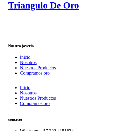
Triangulo De Oro
Nuestra joyeria
Inicio
Nosotros
Nuestros Productos
Compramos oro
Inicio
Nosotros
Nuestros Productos
Compramos oro
contacto
Whatsapp: ‪+57 322 4151834‬