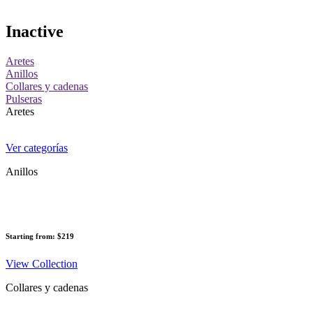
Inactive
Aretes
Anillos
Collares y cadenas
Pulseras
Aretes
Ver categorías
Anillos
Starting from: $219
View Collection
Collares y cadenas