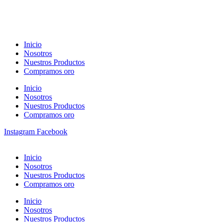
Inicio
Nosotros
Nuestros Productos
Compramos oro
Inicio
Nosotros
Nuestros Productos
Compramos oro
Instagram
Facebook
Inicio
Nosotros
Nuestros Productos
Compramos oro
Inicio
Nosotros
Nuestros Productos