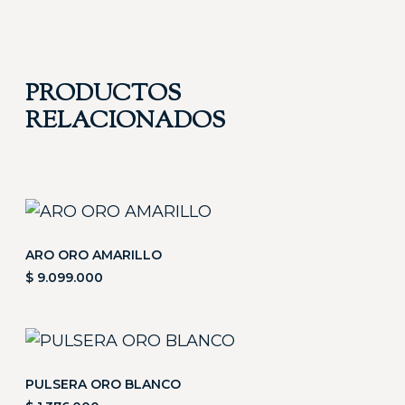
PRODUCTOS
RELACIONADOS
ARO ORO AMARILLO
$
9.099.000
PULSERA ORO BLANCO