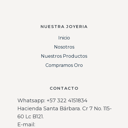
NUESTRA JOYERIA
Inicio
Nosotros
Nuestros Productos
Compramos Oro
CONTACTO
Whatsapp: ‪+57 322 4151834‬
Hacienda Santa Bárbara. Cr 7 No. 115-
60 Lc B121.
E-mail: