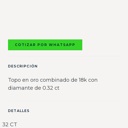
COTIZAR POR WHATSAPP
DESCRIPCIÓN
Topo en oro combinado de 18k con
diamante de 0.32 ct
DETALLES
32 CT