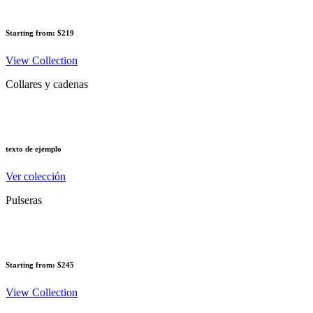
Starting from: $219
View Collection
Collares y cadenas
texto de ejemplo
Ver colección
Pulseras
Starting from: $245
View Collection