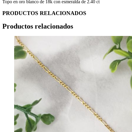
Topo en oro blanco de 18k con esmeralda de 2.40 ct
PRODUCTOS RELACIONADOS
Productos relacionados