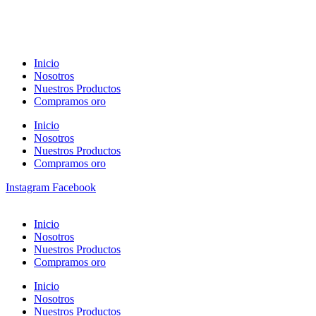
Inicio
Nosotros
Nuestros Productos
Compramos oro
Inicio
Nosotros
Nuestros Productos
Compramos oro
Instagram
Facebook
Inicio
Nosotros
Nuestros Productos
Compramos oro
Inicio
Nosotros
Nuestros Productos