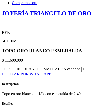
Compramos oro
JOYERÍA TRIANGULO DE ORO
REF.
5BE10M
TOPO ORO BLANCO ESMERALDA
$
11.600.000
TOPO ORO BLANCO ESMERALDA cantidad
COTIZAR POR WHATSAPP
Descripción
Topo en oro blanco de 18k con esmeralda de 2.40 ct
Detalles