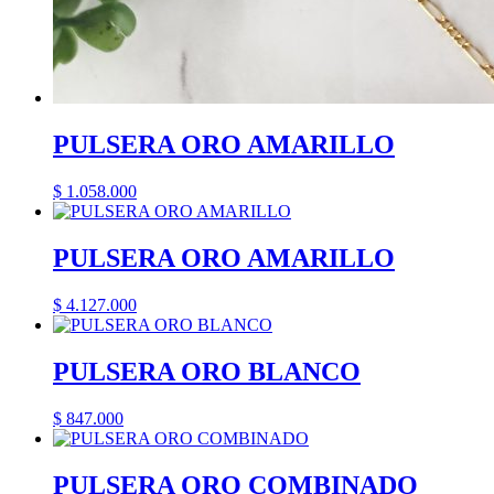
PULSERA ORO AMARILLO
$
1.058.000
PULSERA ORO AMARILLO
$
4.127.000
PULSERA ORO BLANCO
$
847.000
PULSERA ORO COMBINADO