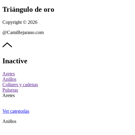
Triángulo de oro
Copyright © 2026
@CamiBejarano.com
Inactive
Aretes
Anillos
Collares y cadenas
Pulseras
Aretes
Ver categorías
Anillos