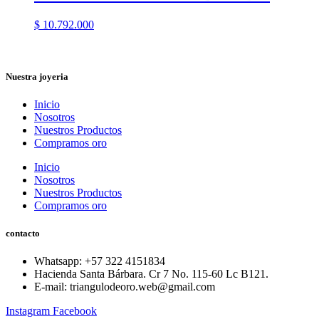
$
10.792.000
Nuestra joyeria
Inicio
Nosotros
Nuestros Productos
Compramos oro
Inicio
Nosotros
Nuestros Productos
Compramos oro
contacto
Whatsapp: ‪+57 322 4151834‬
Hacienda Santa Bárbara. Cr 7 No. 115-60 Lc B121.
E-mail: triangulodeoro.web@gmail.com
Instagram
Facebook