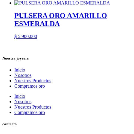
PULSERA ORO AMARILLO
ESMERALDA
$
5.900.000
Nuestra joyeria
Inicio
Nosotros
Nuestros Productos
Compramos oro
Inicio
Nosotros
Nuestros Productos
Compramos oro
contacto