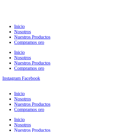
Inicio
Nosotros
Nuestros Productos
Compramos oro
Inicio
Nosotros
Nuestros Productos
Compramos oro
Instagram
Facebook
Inicio
Nosotros
Nuestros Productos
Compramos oro
Inicio
Nosotros
Nuestros Productos