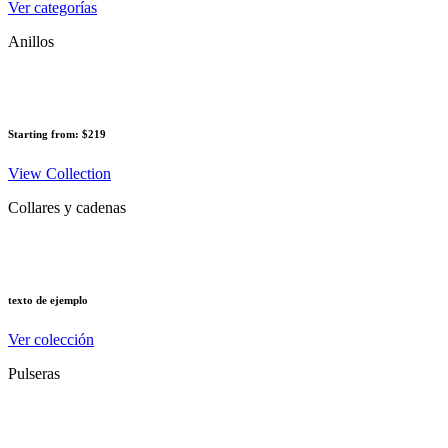
Ver categorías
Anillos
Starting from: $219
View Collection
Collares y cadenas
texto de ejemplo
Ver colección
Pulseras