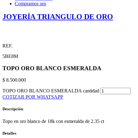
Compramos oro
JOYERÍA TRIANGULO DE ORO
REF.
5BE8M
TOPO ORO BLANCO ESMERALDA
$
8.500.000
TOPO ORO BLANCO ESMERALDA cantidad
COTIZAR POR WHATSAPP
Descripción
Topo en oro blanco de 18k con esmeralda de 2.35 ct
Detalles