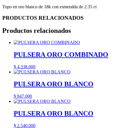
Topo en oro blanco de 18k con esmeralda de 2.35 ct
PRODUCTOS RELACIONADOS
Productos relacionados
PULSERA ORO COMBINADO
$
4.338.000
PULSERA ORO BLANCO
$
847.000
PULSERA ORO BLANCO
$
2.540.000