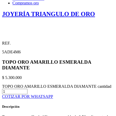
Compramos oro
JOYERÍA TRIANGULO DE ORO
REF.
5ADE4M6
TOPO ORO AMARILLO ESMERALDA
DIAMANTE
$
5.300.000
TOPO ORO AMARILLO ESMERALDA DIAMANTE cantidad
COTIZAR POR WHATSAPP
Descripción