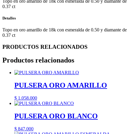
Topo en oro amarillo de 18k con esmeralda de 0.50 y diamante de
0.37 ct
Detalles
Topo en oro amarillo de 18k con esmeralda de 0.50 y diamante de
0.37 ct
PRODUCTOS RELACIONADOS
Productos relacionados
PULSERA ORO AMARILLO
$
1.058.000
PULSERA ORO BLANCO
$
847.000