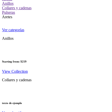
Anillos
Collares y cadenas
Pulseras
Aretes
Ver categorías
Anillos
Starting from: $219
View Collection
Collares y cadenas
texto de ejemplo