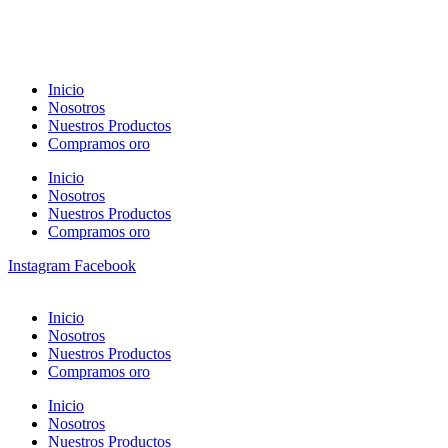
Inicio
Nosotros
Nuestros Productos
Compramos oro
Inicio
Nosotros
Nuestros Productos
Compramos oro
Instagram
Facebook
Inicio
Nosotros
Nuestros Productos
Compramos oro
Inicio
Nosotros
Nuestros Productos