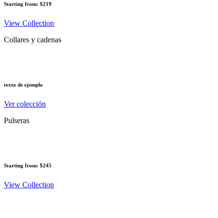
Starting from: $219
View Collection
Collares y cadenas
texto de ejemplo
Ver colección
Pulseras
Starting from: $245
View Collection