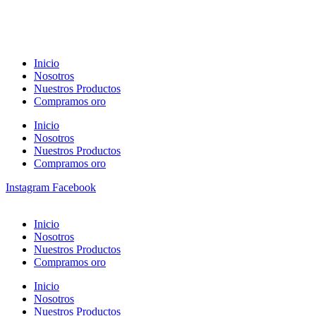
Inicio
Nosotros
Nuestros Productos
Compramos oro
Inicio
Nosotros
Nuestros Productos
Compramos oro
Instagram
Facebook
Inicio
Nosotros
Nuestros Productos
Compramos oro
Inicio
Nosotros
Nuestros Productos