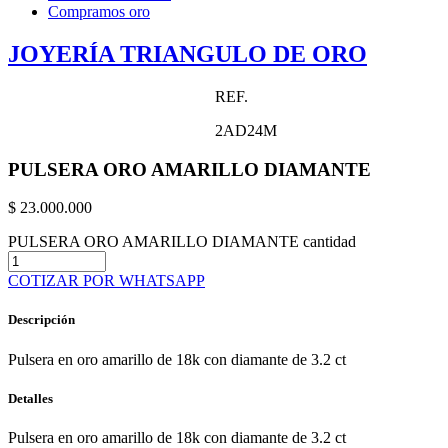
Compramos oro
JOYERÍA TRIANGULO DE ORO
REF.
2AD24M
PULSERA ORO AMARILLO DIAMANTE
$
23.000.000
PULSERA ORO AMARILLO DIAMANTE cantidad
COTIZAR POR WHATSAPP
Descripción
Pulsera en oro amarillo de 18k con diamante de 3.2 ct
Detalles
Pulsera en oro amarillo de 18k con diamante de 3.2 ct