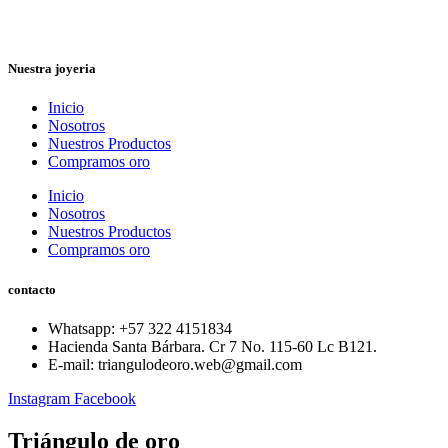
Nuestra joyeria
Inicio
Nosotros
Nuestros Productos
Compramos oro
Inicio
Nosotros
Nuestros Productos
Compramos oro
contacto
Whatsapp: ‪+57 322 4151834‬
Hacienda Santa Bárbara. Cr 7 No. 115-60 Lc B121.
E-mail: triangulodeoro.web@gmail.com
Instagram
Facebook
Triángulo de oro