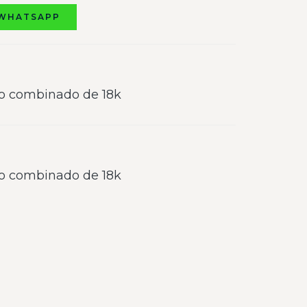
 WHATSAPP
o combinado de 18k
o combinado de 18k