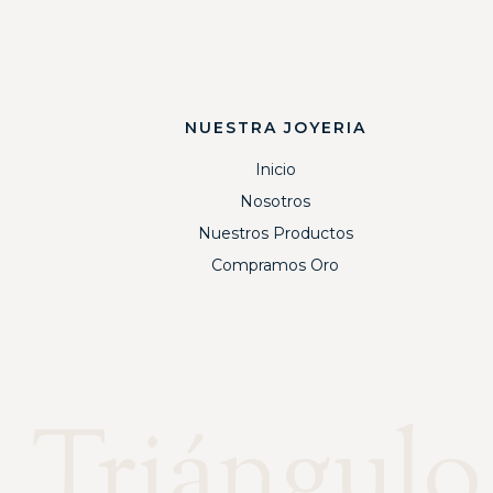
NUESTRA JOYERIA
Inicio
Nosotros
Nuestros Productos
Compramos Oro
Triángulo