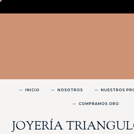
INICIO
NOSOTROS
NUESTROS PR
COMPRAMOS ORO
JOYERÍA TRIANGUL