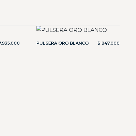
.935.000
PULSERA ORO BLANCO
$
847.000