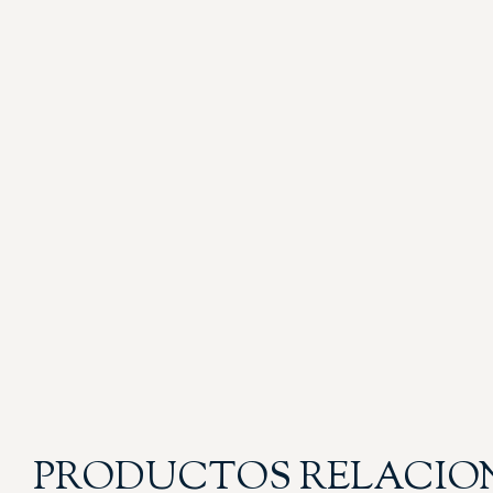
PRODUCTOS RELACI