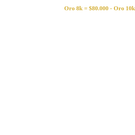
Oro 8k = $80.000 - Oro 10k = $120