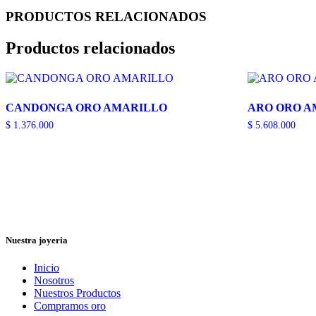
PRODUCTOS RELACIONADOS
Productos relacionados
CANDONGA ORO AMARILLO
ARO ORO A
$
1.376.000
$
5.608.000
Nuestra joyeria
Inicio
Nosotros
Nuestros Productos
Compramos oro