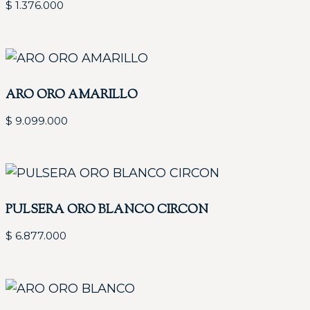
$
1.376.000
ARO ORO AMARILLO
$
9.099.000
PULSERA ORO BLANCO CIRCON
$
6.877.000