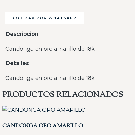
COTIZAR POR WHATSAPP
Descripción
Candonga en oro amarillo de 18k
Detalles
Candonga en oro amarillo de 18k
PRODUCTOS RELACIONADOS
CANDONGA ORO AMARILLO