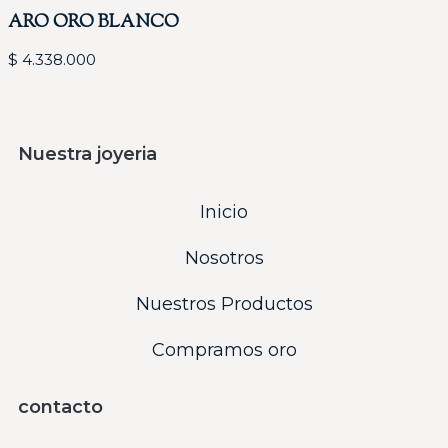
ARO ORO BLANCO
$
4.338.000
Nuestra joyeria
Inicio
Nosotros
Nuestros Productos
Compramos oro
contacto