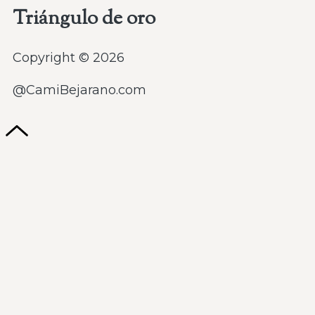
Triángulo de oro
Copyright © 2026
@CamiBejarano.com