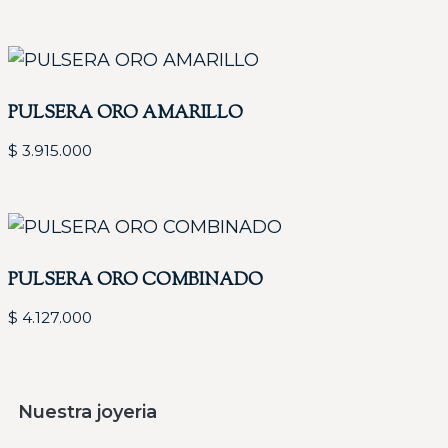
PULSERA ORO AMARILLO
$
3.915.000
PULSERA ORO COMBINADO
$
4.127.000
Nuestra joyeria