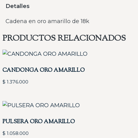
Detalles
Cadena en oro amarillo de 18k
PRODUCTOS RELACIONADOS
CANDONGA ORO AMARILLO
$
1.376.000
PULSERA ORO AMARILLO
$
1.058.000