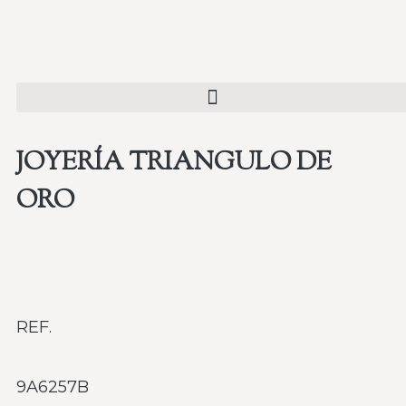
JOYERÍA TRIANGULO DE
ORO
REF.
9A6257B