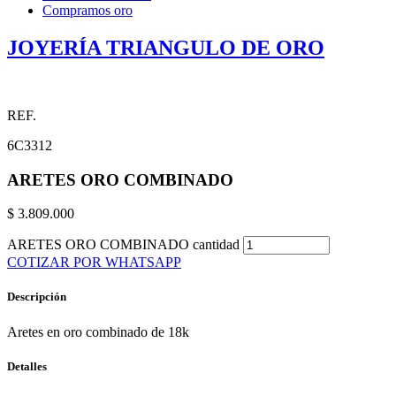
Compramos oro
JOYERÍA TRIANGULO DE ORO
REF.
6C3312
ARETES ORO COMBINADO
$
3.809.000
ARETES ORO COMBINADO cantidad
COTIZAR POR WHATSAPP
Descripción
Aretes en oro combinado de 18k
Detalles