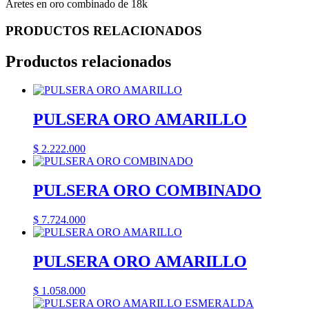
Aretes en oro combinado de 18k
PRODUCTOS RELACIONADOS
Productos relacionados
PULSERA ORO AMARILLO
$
2.222.000
PULSERA ORO COMBINADO
$
7.724.000
PULSERA ORO AMARILLO
$
1.058.000