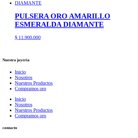
PULSERA ORO AMARILLO
ESMERALDA DIAMANTE
$
11.900.000
Nuestra joyeria
Inicio
Nosotros
Nuestros Productos
Compramos oro
Inicio
Nosotros
Nuestros Productos
Compramos oro
contacto