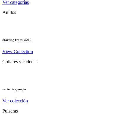
Ver categorías
Anillos
Starting from: $219
View Collection
Collares y cadenas
texto de ejemplo
Ver colección
Pulseras