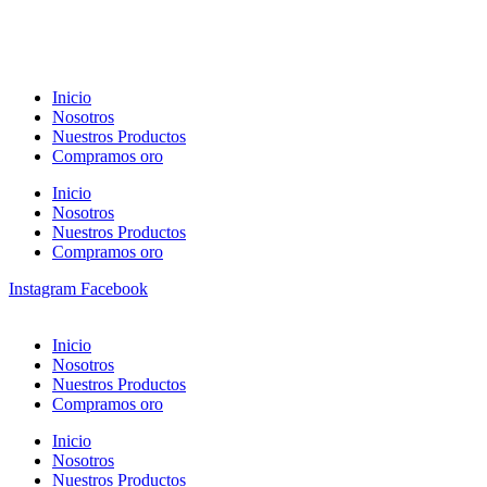
Inicio
Nosotros
Nuestros Productos
Compramos oro
Inicio
Nosotros
Nuestros Productos
Compramos oro
Instagram
Facebook
Inicio
Nosotros
Nuestros Productos
Compramos oro
Inicio
Nosotros
Nuestros Productos