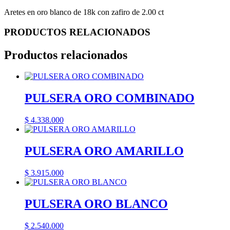
Aretes en oro blanco de 18k con zafiro de 2.00 ct
PRODUCTOS RELACIONADOS
Productos relacionados
PULSERA ORO COMBINADO
$
4.338.000
PULSERA ORO AMARILLO
$
3.915.000
PULSERA ORO BLANCO
$
2.540.000