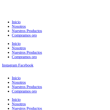
Inicio
Nosotros
Nuestros Productos
Compramos oro
Inicio
Nosotros
Nuestros Productos
Compramos oro
Instagram
Facebook
Inicio
Nosotros
Nuestros Productos
Compramos oro
Inicio
Nosotros
Nuestros Productos