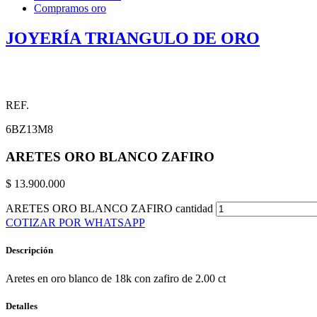
Compramos oro
JOYERÍA TRIANGULO DE ORO
REF.
6BZ13M8
ARETES ORO BLANCO ZAFIRO
$
13.900.000
ARETES ORO BLANCO ZAFIRO cantidad
COTIZAR POR WHATSAPP
Descripción
Aretes en oro blanco de 18k con zafiro de 2.00 ct
Detalles