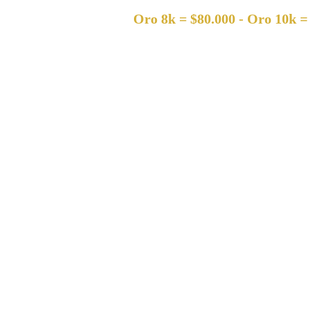
Oro 8k = $80.000 - Oro 10k = $120.00