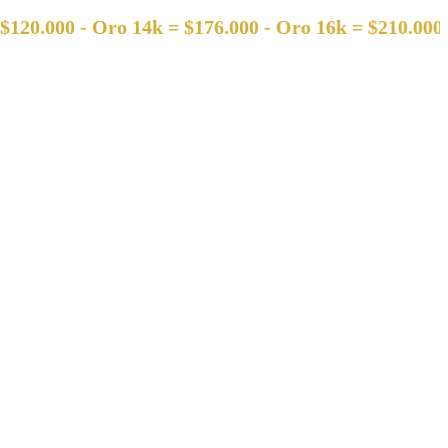
0 - Oro 14k = $176.000 - Oro 16k = $210.000 - Oro 1