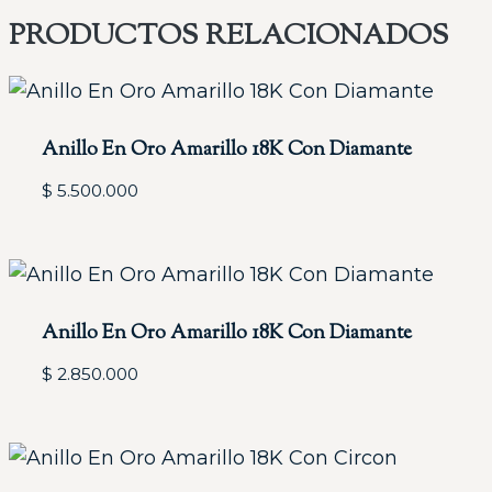
PRODUCTOS RELACIONADOS
Anillo En Oro Amarillo 18K Con Diamante
$
5.500.000
Anillo En Oro Amarillo 18K Con Diamante
$
2.850.000