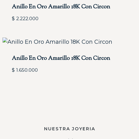
Anillo En Oro Amarillo 18K Con Circon
$
2.222.000
Anillo En Oro Amarillo 18K Con Circon
$
1.650.000
NUESTRA JOYERIA