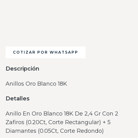
COTIZAR POR WHATSAPP
Descripción
Anillos Oro Blanco 18K
Detalles
Anillo En Oro Blanco 18K De 2,4 Gr Con 2
Zafiros (0.20Ct, Corte Rectangular) + 5
Diamantes (0.05Ct, Corte Redondo)