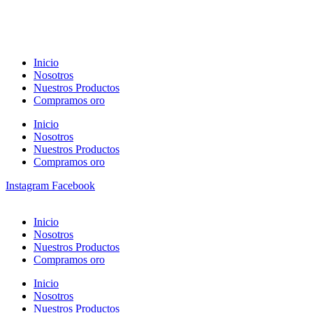
Inicio
Nosotros
Nuestros Productos
Compramos oro
Inicio
Nosotros
Nuestros Productos
Compramos oro
Instagram
Facebook
Inicio
Nosotros
Nuestros Productos
Compramos oro
Inicio
Nosotros
Nuestros Productos