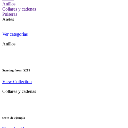
Anillos
Collares y cadenas
Pulseras
Aretes
Ver categorías
Anillos
Starting from: $219
View Collection
Collares y cadenas
texto de ejemplo