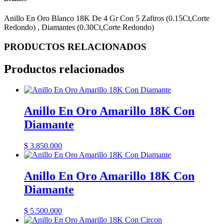
Anillo En Oro Blanco 18K De 4 Gr Con 5 Zafiros (0.15Ct,Corte
Redondo) , Diamantes (0.30Ct,Corte Redondo)
PRODUCTOS RELACIONADOS
Productos relacionados
Anillo En Oro Amarillo 18K Con
Diamante
$
3.850.000
Anillo En Oro Amarillo 18K Con
Diamante
$
5.500.000