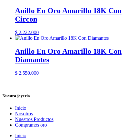
Anillo En Oro Amarillo 18K Con
Circon
$
2.222.000
Anillo En Oro Amarillo 18K Con
Diamantes
$
2.550.000
Nuestra joyeria
Inicio
Nosotros
Nuestros Productos
Compramos oro
Inicio