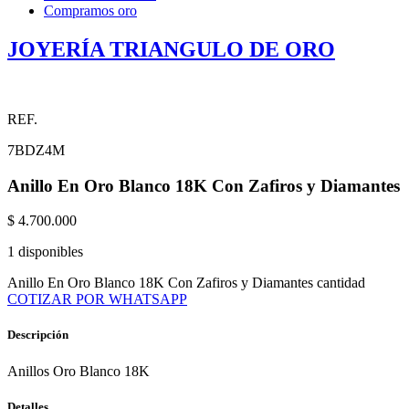
Compramos oro
JOYERÍA TRIANGULO DE ORO
REF.
7BDZ4M
Anillo En Oro Blanco 18K Con Zafiros y Diamantes
$
4.700.000
1 disponibles
Anillo En Oro Blanco 18K Con Zafiros y Diamantes cantidad
COTIZAR POR WHATSAPP
Descripción
Anillos Oro Blanco 18K
Detalles