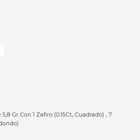
5,8 Gr Con 1 Zafiro (0.15Ct, Cuadrado) , 7
edondo)