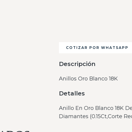
COTIZAR POR WHATSAPP
Descripción
Anillos Oro Blanco 18K
Detalles
Anillo En Oro Blanco 18K De 
Diamantes (0.15Ct,Corte R