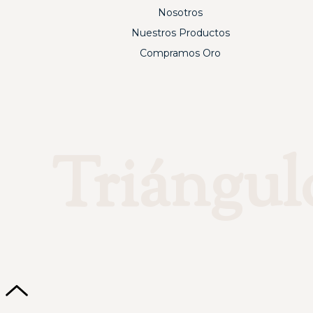
Nosotros
Nuestros Productos
Compramos Oro
Triángul