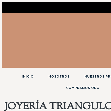
INICIO
NOSOTROS
NUESTROS P
COMPRAMOS ORO
JOYERÍA TRIANGULO