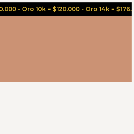
- Oro 10k = $120.000 - Oro 14k = $176.000 - 