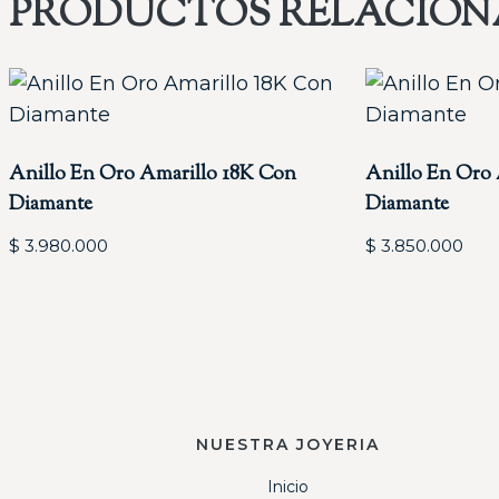
PRODUCTOS RELACIO
Anillo En Oro Amarillo 18K Con
Anillo En Oro
Diamante
Diamante
$
3.980.000
$
3.850.000
NUESTRA JOYERIA
Inicio