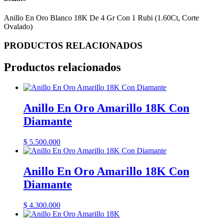
Anillo En Oro Blanco 18K De 4 Gr Con 1 Rubi (1.60Ct, Corte
Ovalado)
PRODUCTOS RELACIONADOS
Productos relacionados
Anillo En Oro Amarillo 18K Con
Diamante
$
5.500.000
Anillo En Oro Amarillo 18K Con
Diamante
$
4.300.000