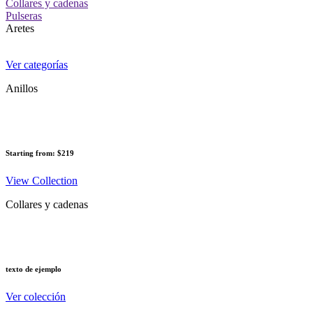
Collares y cadenas
Pulseras
Aretes
Ver categorías
Anillos
Starting from: $219
View Collection
Collares y cadenas
texto de ejemplo
Ver colección