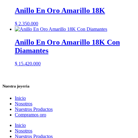
Anillo En Oro Amarillo 18K
$
2.350.000
Anillo En Oro Amarillo 18K Con
Diamantes
$
15.420.000
Nuestra joyeria
Inicio
Nosotros
Nuestros Productos
Compramos oro
Inicio
Nosotros
Nuestros Productos