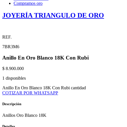
Compramos oro
JOYERÍA TRIANGULO DE ORO
REF.
7BR3M6
Anillo En Oro Blanco 18K Con Rubi
$
8.900.000
1 disponibles
Anillo En Oro Blanco 18K Con Rubi cantidad
COTIZAR POR WHATSAPP
Descripción
Anillos Oro Blanco 18K
Detalles