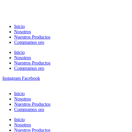
Inicio
Nosotros
Nuestros Productos
Compramos oro
Inicio
Nosotros
Nuestros Productos
Compramos oro
Instagram
Facebook
Inicio
Nosotros
Nuestros Productos
Compramos oro
Inicio
Nosotros
Nuestros Productos