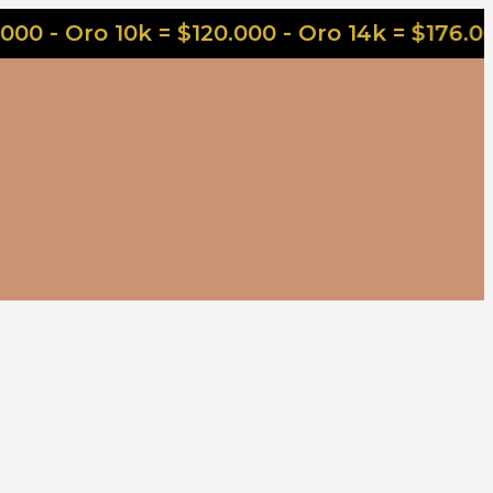
ro 10k = $120.000 - Oro 14k = $176.000 - Or