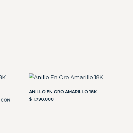
ANILLO EN ORO AMARILLO 18K
$
1.790.000
 CON