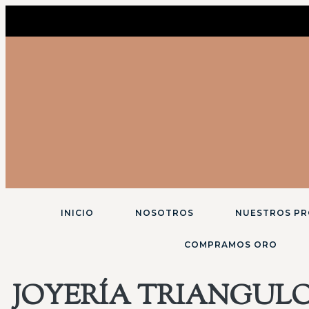
INICIO
NOSOTROS
NUESTROS P
COMPRAMOS ORO
JOYERÍA TRIANGULO