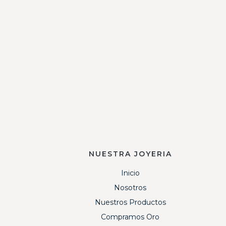
NUESTRA JOYERIA
Inicio
Nosotros
Nuestros Productos
Compramos Oro