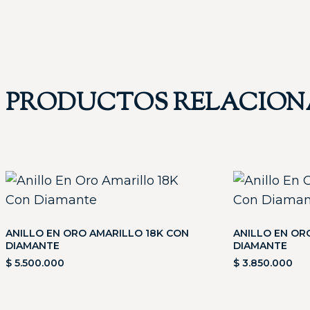
PRODUCTOS RELACIO
ANILLO EN ORO AMARILLO 18K CON
ANILLO EN OR
DIAMANTE
DIAMANTE
$
5.500.000
$
3.850.000