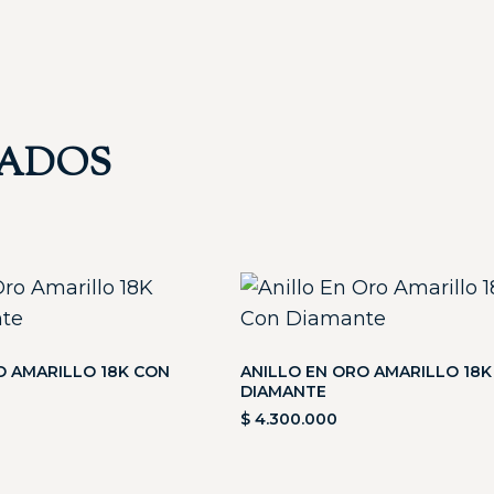
NADOS
O AMARILLO 18K CON
ANILLO EN ORO AMARILLO 18K
DIAMANTE
$
4.300.000