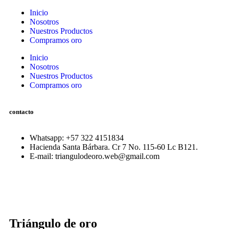
Inicio
Nosotros
Nuestros Productos
Compramos oro
Inicio
Nosotros
Nuestros Productos
Compramos oro
contacto
Whatsapp: ‪+57 322 4151834‬
Hacienda Santa Bárbara. Cr 7 No. 115-60 Lc B121.
E-mail: triangulodeoro.web@gmail.com
Triángulo de oro