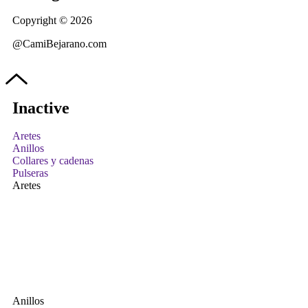
Copyright © 2026
@CamiBejarano.com
Inactive
Aretes
Anillos
Collares y cadenas
Pulseras
Aretes
Anillos