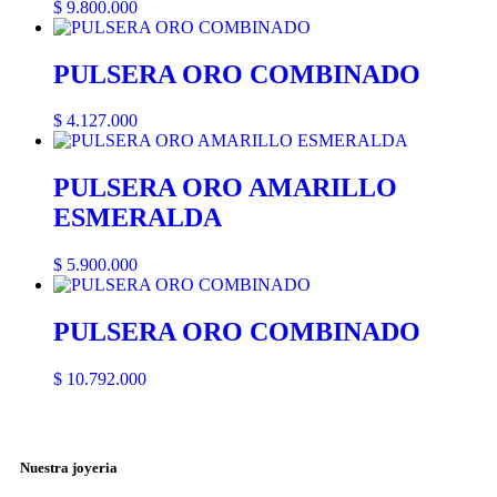
$
9.800.000
PULSERA ORO COMBINADO
$
4.127.000
PULSERA ORO AMARILLO
ESMERALDA
$
5.900.000
PULSERA ORO COMBINADO
$
10.792.000
Nuestra joyeria