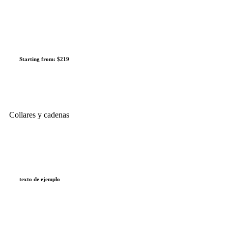
Starting from: $219
Collares y cadenas
texto de ejemplo