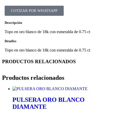
COTIZAR POR WHATSAPP
Descripción
Topo en oro blanco de 18k con esmeralda de 0.75 ct
Detalles
Topo en oro blanco de 18k con esmeralda de 0.75 ct
PRODUCTOS RELACIONADOS
Productos relacionados
PULSERA ORO BLANCO
DIAMANTE