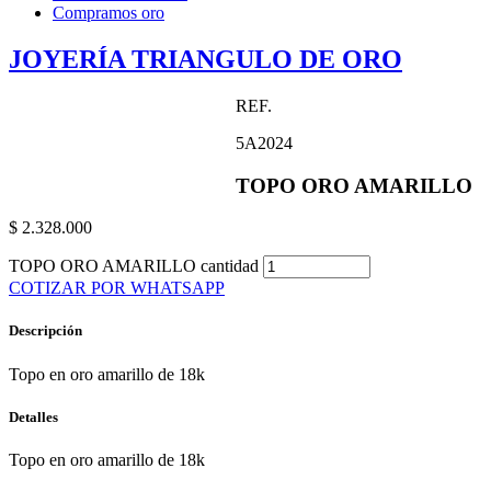
Compramos oro
JOYERÍA TRIANGULO DE ORO
REF.
5A2024
TOPO ORO AMARILLO
$
2.328.000
TOPO ORO AMARILLO cantidad
COTIZAR POR WHATSAPP
Descripción
Topo en oro amarillo de 18k
Detalles
Topo en oro amarillo de 18k