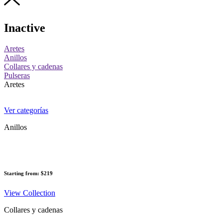
Inactive
Aretes
Anillos
Collares y cadenas
Pulseras
Aretes
Ver categorías
Anillos
Starting from: $219
View Collection
Collares y cadenas