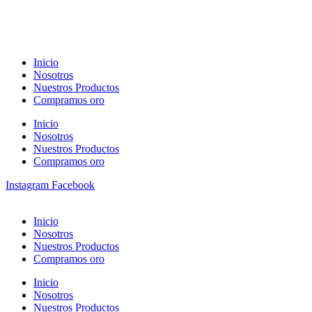
Inicio
Nosotros
Nuestros Productos
Compramos oro
Inicio
Nosotros
Nuestros Productos
Compramos oro
Instagram
Facebook
Inicio
Nosotros
Nuestros Productos
Compramos oro
Inicio
Nosotros
Nuestros Productos