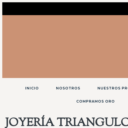
INICIO
NOSOTROS
NUESTROS P
COMPRAMOS ORO
JOYERÍA TRIANGULO