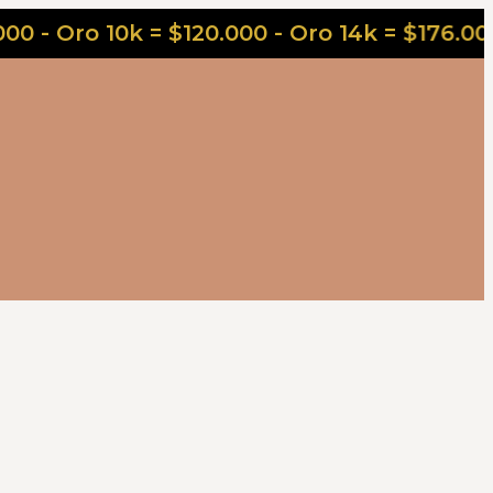
o 10k = $120.000 - Oro 14k = $176.000 - Oro