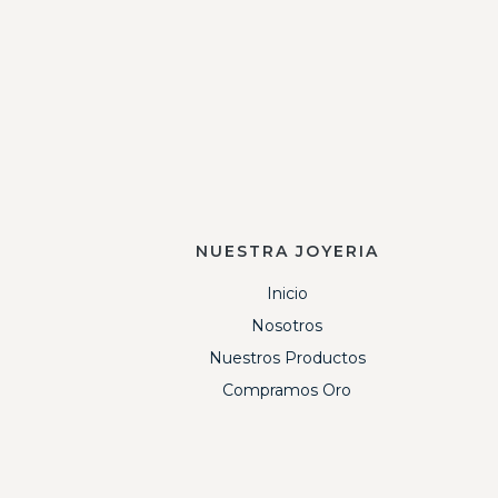
NUESTRA JOYERIA
Inicio
Nosotros
Nuestros Productos
Compramos Oro