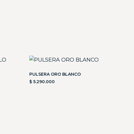
PULSERA ORO BLANCO
$
5.290.000